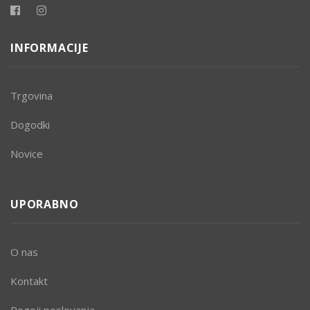
INFORMACIJE
Trgovina
Dogodki
Novice
UPORABNO
O nas
Kontakt
Pogoji poslovanja