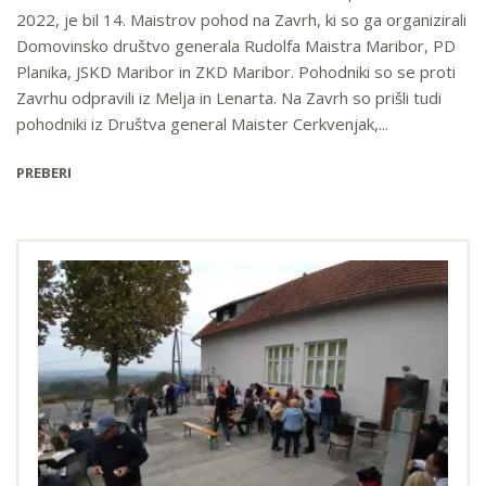
2022, je bil 14. Maistrov pohod na Zavrh, ki so ga organizirali
Domovinsko društvo generala Rudolfa Maistra Maribor, PD
Planika, JSKD Maribor in ZKD Maribor. Pohodniki so se proti
Zavrhu odpravili iz Melja in Lenarta. Na Zavrh so prišli tudi
pohodniki iz Društva general Maister Cerkvenjak,...
PREBERI