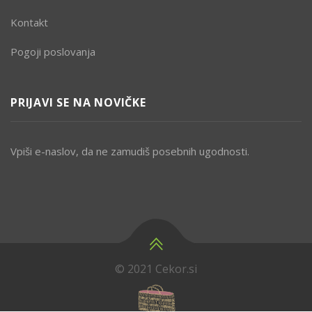
Kontakt
Pogoji poslovanja
PRIJAVI SE NA NOVIČKE
Vpiši e-naslov, da ne zamudiš posebnih ugodnosti.
© 2021 Cekor.si