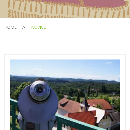
HOME
NOVICE