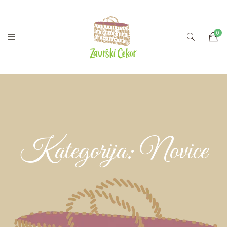
Kategorija:
Novice